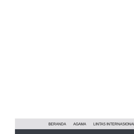
BERANDA
AGAMA
LINTAS INTERNASIONA