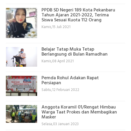
PPDB SD Negeri 189 Kota Pekanbaru
Tahun Ajaran 2021-2022, Terima
Siswa Sesuai Kuota 112 Orang
Kamis,15 Juli 2021
Belajar Tatap Muka Tetap
Berlangsung di Bulan Ramadhan
Kamis,08 April 2021
Pemda Rohul Adakan Rapat
Persiapan
Sabtu,12 Februari 2022
Anggota Koramil 01/Rengat Himbau
Warga Taat Prokes dan Membagikan
Masker
Selasa,03 Januari 2023