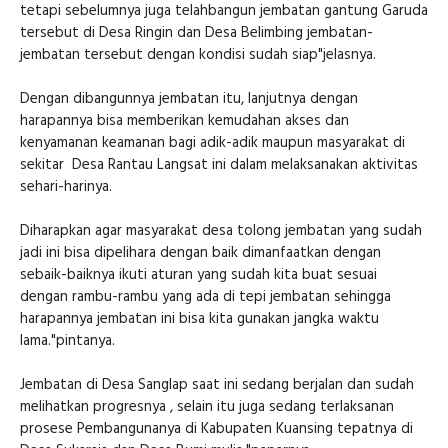
tetapi sebelumnya juga telahbangun jembatan gantung Garuda
tersebut di Desa Ringin dan Desa Belimbing jembatan-
jembatan tersebut dengan kondisi sudah siap"jelasnya.
Dengan dibangunnya jembatan itu, lanjutnya dengan
harapannya bisa memberikan kemudahan akses dan
kenyamanan keamanan bagi adik-adik maupun masyarakat di
sekitar Desa Rantau Langsat ini dalam melaksanakan aktivitas
sehari-harinya.
Diharapkan agar masyarakat desa tolong jembatan yang sudah
jadi ini bisa dipelihara dengan baik dimanfaatkan dengan
sebaik-baiknya ikuti aturan yang sudah kita buat sesuai
dengan rambu-rambu yang ada di tepi jembatan sehingga
harapannya jembatan ini bisa kita gunakan jangka waktu
lama."pintanya.
Jembatan di Desa Sanglap saat ini sedang berjalan dan sudah
melihatkan progresnya , selain itu juga sedang terlaksanan
prosese Pembangunanya di Kabupaten Kuansing tepatnya di