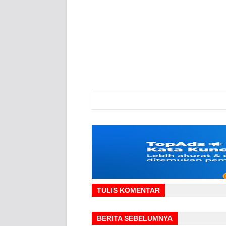
TULIS KOMENTAR
BERITA SEBELUMNYA