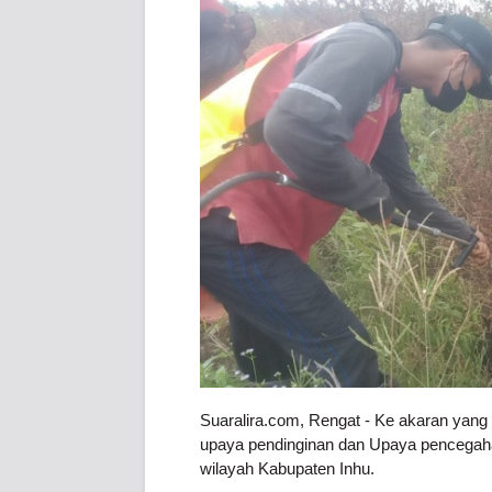
Suaralira.com, Rengat - Ke akaran yang b
upaya pendinginan dan Upaya pencegahan
wilayah Kabupaten Inhu.