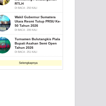
RTLH
DI BACA : 250 KALI
Wakil Gubernur Sumatera
Utara Resmi Tutup PRSU Ke-
50 Tahun 2026
DI BACA : 206 KALI
Turnamen Bulutangkis Piala
Bupati Asahan Semi Open
Tahun 2026
DI BACA : 251 KALI
Selengkapnya