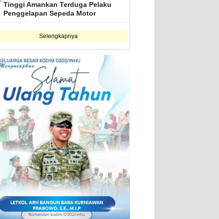
Tinggi Amankan Terduga Pelaku
Penggelapan Sepeda Motor
Selengkapnya