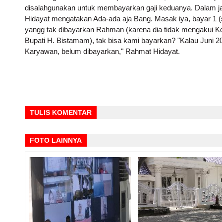
disalahgunakan untuk membayarkan gaji keduanya. Dalam 
Hidayat mengatakan Ada-ada aja Bang. Masak iya, bayar 1 (sa
yangg tak dibayarkan Rahman (karena dia tidak mengakui 
Bupati H. Bistamam), tak bisa kami bayarkan? "Kalau Juni 
Karyawan, belum dibayarkan," Rahmat Hidayat.
TULIS KOMENTAR
FOTO LAINNYA