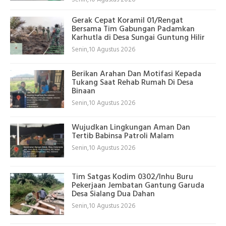
Gerak Cepat Koramil 01/Rengat
Bersama Tim Gabungan Padamkan
Karhutla di Desa Sungai Guntung Hilir
Senin,10 Agustus 2026
Berikan Arahan Dan Motifasi Kepada
Tukang Saat Rehab Rumah Di Desa
Binaan
Senin,10 Agustus 2026
Wujudkan Lingkungan Aman Dan
Tertib Babinsa Patroli Malam
Senin,10 Agustus 2026
Tim Satgas Kodim 0302/Inhu Buru
Pekerjaan Jembatan Gantung Garuda
Desa Sialang Dua Dahan
Senin,10 Agustus 2026