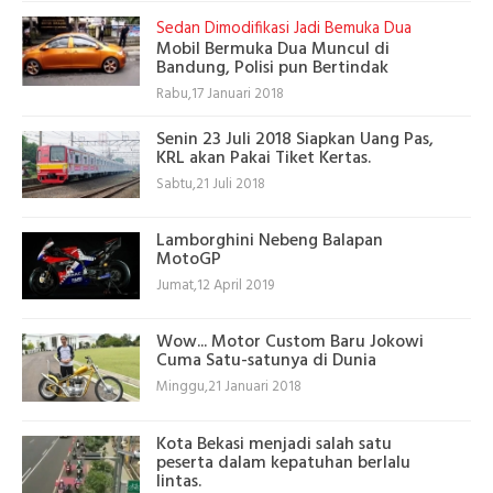
Sedan Dimodifikasi Jadi Bemuka Dua
Mobil Bermuka Dua Muncul di
Bandung, Polisi pun Bertindak
Rabu,17 Januari 2018
Senin 23 Juli 2018 Siapkan Uang Pas,
KRL akan Pakai Tiket Kertas.
Sabtu,21 Juli 2018
Lamborghini Nebeng Balapan
MotoGP
Jumat,12 April 2019
Wow... Motor Custom Baru Jokowi
Cuma Satu-satunya di Dunia
Minggu,21 Januari 2018
Kota Bekasi menjadi salah satu
peserta dalam kepatuhan berlalu
lintas.