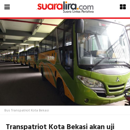
Bus Transpatriot Kota Bekasi
Transpatriot Kota Bekasi akan uji