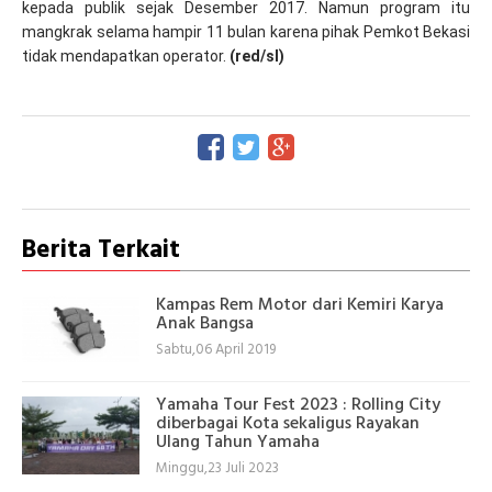
kepada publik sejak Desember 2017. Namun program itu
mangkrak selama hampir 11 bulan karena pihak Pemkot Bekasi
tidak mendapatkan operator.
(red/sl)
Berita Terkait
Kampas Rem Motor dari Kemiri Karya
Anak Bangsa
Sabtu,06 April 2019
Yamaha Tour Fest 2023 : Rolling City
diberbagai Kota sekaligus Rayakan
Ulang Tahun Yamaha
Minggu,23 Juli 2023