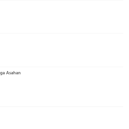
rga Asahan