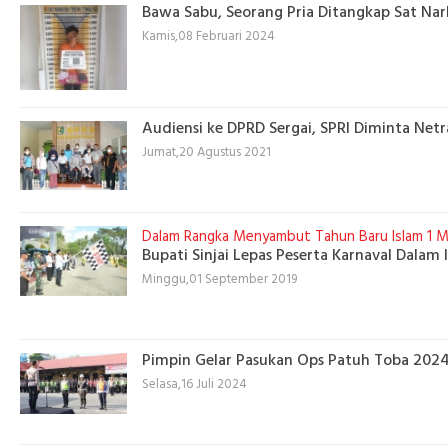
Bawa Sabu, Seorang Pria Ditangkap Sat Nar
Kamis,08 Februari 2024
Audiensi ke DPRD Sergai, SPRI Diminta Net
Jumat,20 Agustus 2021
Dalam Rangka Menyambut Tahun Baru Islam 1 M
Bupati Sinjai Lepas Peserta Karnaval Dalam 
Minggu,01 September 2019
Pimpin Gelar Pasukan Ops Patuh Toba 2024,
Selasa,16 Juli 2024