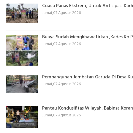
Cuaca Panas Ekstrem, Untuk Antisipasi Kar
Jumat,07 Agustus 2026
Buaya Sudah Mengkhawatirkan ,Kades Kp Pu
Jumat,07 Agustus 2026
Pembangunan Jembatan Garuda Di Desa Kua
Jumat,07 Agustus 2026
Pantau Kondusifitas Wilayah, Babinsa Kora
Jumat,07 Agustus 2026