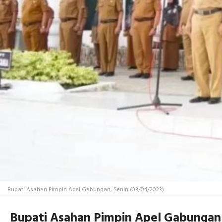
Bupati Asahan Pimpin Apel Gabungan, Senin (03/04/2023)
Bupati Asahan Pimpin Apel Gabungan