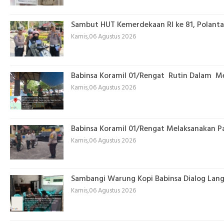
Sambut HUT Kemerdekaan RI ke 81, Polantas 
Kamis,06 Agustus 2026
Babinsa Koramil 01/Rengat Rutin Dalam M
Kamis,06 Agustus 2026
Babinsa Koramil 01/Rengat Melaksanakan Pa
Kamis,06 Agustus 2026
Sambangi Warung Kopi Babinsa Dialog Lang
Kamis,06 Agustus 2026