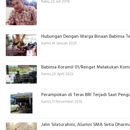
Rabu,20 Juli 2016
Hubungan Dengan Warga Binaan Babinsa T
Kamis,16 Januari 2025
Babinsa Koramil 01/Rengat Melakukan Kom
Kamis,20 April 2023
Perampokan di Teras BRI Terjadi Saat Peng
Kamis,17 November 2016
Jalin Silaturahmi, Alumni SMA Setia Dhar